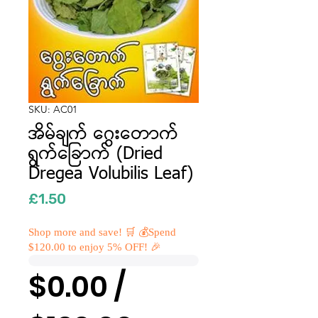
SKU: AC01
အိမ်ချက် ဂွေးတောက်
ရွက်ခြောက် (Dried
Dregea Volubilis Leaf)
Price
£1.50
Shop more and save! 🛒 💰Spend
$120.00 to enjoy 5% OFF! 🎉
$0.00 /